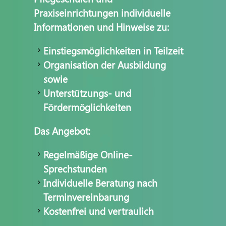
Praxiseinrichtungen individuelle
Informationen und Hinweise zu:
Einstiegsmöglichkeiten in Teilzeit
Organisation der Ausbildung
sowie
Unterstützungs- und
Fördermöglichkeiten
Das Angebot:
Regelmäßige Online-
Sprechstunden
Individuelle Beratung nach
Terminvereinbarung
Kostenfrei und vertraulich