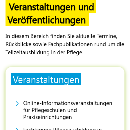
Veranstaltungen und
Veröffentlichungen
In diesem Bereich finden Sie aktuelle Termine,
Rückblicke sowie Fachpublikationen rund um die
Teilzeitausbildung in der Pflege.
Veranstaltungen
Online-Informationsveranstaltungen
für Pflegeschulen und
Praxiseinrichtungen
Fachtagung Pflegeausbildung in