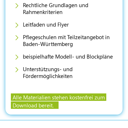
Rechtliche Grundlagen und
Rahmenkriterien
Leitfaden und Flyer
Pflegeschulen mit Teilzeitangebot in
Baden-Württemberg
beispielhafte Modell- und Blockpläne
Unterstützungs- und
Fördermöglichkeiten
Alle Materialien stehen kostenfrei zum
Download bereit.