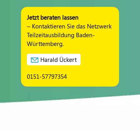
Jetzt beraten lassen
– Kontaktieren Sie das Netzwerk
Teilzeitausbildung Baden-
Württemberg.
Harald Ückert
0151-57797354