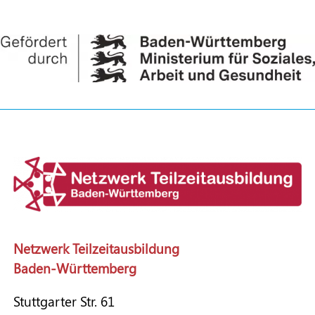
Netzwerk Teilzeitausbildung
Baden-Württemberg
Stuttgarter Str. 61