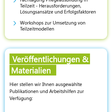
Teilzeit - Herausforderungen,
Lösungsansätze und Erfolgsfaktoren
Workshops zur Umsetzung von
Teilzeitmodellen
Veröffentlichungen &
Materialien
Hier stellen wir Ihnen ausgewählte
Publikationen und Arbeitshilfen zur
Verfügung: