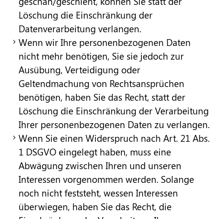
geschah/geschieht, können Sie statt der
Löschung die Einschränkung der
Datenverarbeitung verlangen.
Wenn wir Ihre personenbezogenen Daten
nicht mehr benötigen, Sie sie jedoch zur
Ausübung, Verteidigung oder
Geltendmachung von Rechtsansprüchen
benötigen, haben Sie das Recht, statt der
Löschung die Einschränkung der Verarbeitung
Ihrer personenbezogenen Daten zu verlangen.
Wenn Sie einen Widerspruch nach Art. 21 Abs.
1 DSGVO eingelegt haben, muss eine
Abwägung zwischen Ihren und unseren
Interessen vorgenommen werden. Solange
noch nicht feststeht, wessen Interessen
überwiegen, haben Sie das Recht, die