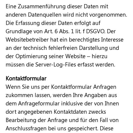
Eine Zusammenführung dieser Daten mit
anderen Datenquellen wird nicht vorgenommen.
Die Erfassung dieser Daten erfolgt auf
Grundlage von Art. 6 Abs. 1 lit. f DSGVO. Der
Websitebetreiber hat ein berechtigtes Interesse
an der technisch fehlerfreien Darstellung und
der Optimierung seiner Website – hierzu
müssen die Server-Log-Files erfasst werden.
Kontaktformular
Wenn Sie uns per Kontaktformular Anfragen
zukommen lassen, werden Ihre Angaben aus
dem Anfrageformular inklusive der von Ihnen
dort angegebenen Kontaktdaten zwecks
Bearbeitung der Anfrage und für den Fall von
Anschlussfragen bei uns gespeichert. Diese