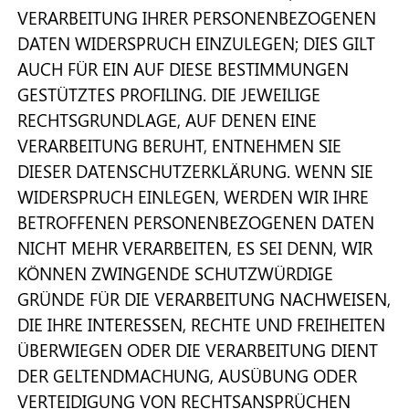
VERARBEITUNG IHRER PERSONENBEZOGENEN
DATEN WIDERSPRUCH EINZULEGEN; DIES GILT
AUCH FÜR EIN AUF DIESE BESTIMMUNGEN
GESTÜTZTES PROFILING. DIE JEWEILIGE
RECHTSGRUNDLAGE, AUF DENEN EINE
VERARBEITUNG BERUHT, ENTNEHMEN SIE
DIESER DATENSCHUTZERKLÄRUNG. WENN SIE
WIDERSPRUCH EINLEGEN, WERDEN WIR IHRE
BETROFFENEN PERSONENBEZOGENEN DATEN
NICHT MEHR VERARBEITEN, ES SEI DENN, WIR
KÖNNEN ZWINGENDE SCHUTZWÜRDIGE
GRÜNDE FÜR DIE VERARBEITUNG NACHWEISEN,
DIE IHRE INTERESSEN, RECHTE UND FREIHEITEN
ÜBERWIEGEN ODER DIE VERARBEITUNG DIENT
DER GELTENDMACHUNG, AUSÜBUNG ODER
VERTEIDIGUNG VON RECHTSANSPRÜCHEN