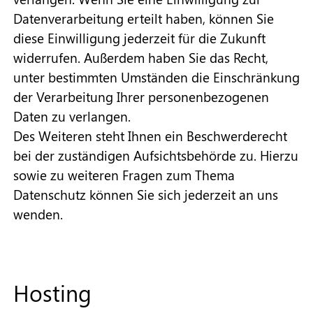
Datenverarbeitung erteilt haben, können Sie
diese Einwilligung jederzeit für die Zukunft
widerrufen. Außerdem haben Sie das Recht,
unter bestimmten Umständen die Einschränkung
der Verarbeitung Ihrer personenbezogenen
Daten zu verlangen.
Des Weiteren steht Ihnen ein Beschwerderecht
bei der zuständigen Aufsichtsbehörde zu. Hierzu
sowie zu weiteren Fragen zum Thema
Datenschutz können Sie sich jederzeit an uns
wenden.
Hosting