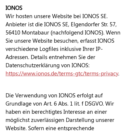
IONOS
Wir hosten unsere Website bei IONOS SE.
Anbieter ist die IONOS SE, Elgendorfer Str. 57,
56410 Montabaur (nachfolgend IONOS). Wenn
Sie unsere Website besuchen, erfasst IONOS
verschiedene Logfiles inklusive Ihrer IP-
Adressen. Details entnehmen Sie der
Datenschutzerklärung von IONOS:
https://www.ionos.de/terms-gtc/terms-privacy
.
Die Verwendung von IONOS erfolgt auf
Grundlage von Art. 6 Abs. 1 lit. f DSGVO. Wir
haben ein berechtigtes Interesse an einer
möglichst zuverlässigen Darstellung unserer
Website. Sofern eine entsprechende