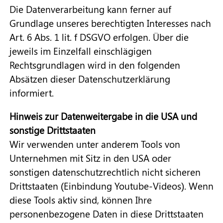
Die Datenverarbeitung kann ferner auf
Grundlage unseres berechtigten Interesses nach
Art. 6 Abs. 1 lit. f DSGVO erfolgen. Über die
jeweils im Einzelfall einschlägigen
Rechtsgrundlagen wird in den folgenden
Absätzen dieser Datenschutzerklärung
informiert.
Hinweis zur Datenweitergabe in die USA und
sonstige Drittstaaten
Wir verwenden unter anderem Tools von
Unternehmen mit Sitz in den USA oder
sonstigen datenschutzrechtlich nicht sicheren
Drittstaaten (Einbindung Youtube-Videos). Wenn
diese Tools aktiv sind, können Ihre
personenbezogene Daten in diese Drittstaaten