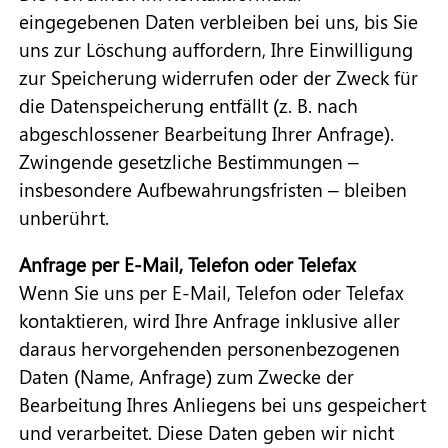
eingegebenen Daten verbleiben bei uns, bis Sie
uns zur Löschung auffordern, Ihre Einwilligung
zur Speicherung widerrufen oder der Zweck für
die Datenspeicherung entfällt (z. B. nach
abgeschlossener Bearbeitung Ihrer Anfrage).
Zwingende gesetzliche Bestimmungen –
insbesondere Aufbewahrungsfristen – bleiben
unberührt.
Anfrage per E-Mail, Telefon oder Telefax
Wenn Sie uns per E-Mail, Telefon oder Telefax
kontaktieren, wird Ihre Anfrage inklusive aller
daraus hervorgehenden personenbezogenen
Daten (Name, Anfrage) zum Zwecke der
Bearbeitung Ihres Anliegens bei uns gespeichert
und verarbeitet. Diese Daten geben wir nicht