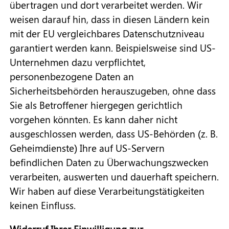
übertragen und dort verarbeitet werden. Wir
weisen darauf hin, dass in diesen Ländern kein
mit der EU vergleichbares Datenschutzniveau
garantiert werden kann. Beispielsweise sind US-
Unternehmen dazu verpflichtet,
personenbezogene Daten an
Sicherheitsbehörden herauszugeben, ohne dass
Sie als Betroffener hiergegen gerichtlich
vorgehen könnten. Es kann daher nicht
ausgeschlossen werden, dass US-Behörden (z. B.
Geheimdienste) Ihre auf US-Servern
befindlichen Daten zu Überwachungszwecken
verarbeiten, auswerten und dauerhaft speichern.
Wir haben auf diese Verarbeitungstätigkeiten
keinen Einfluss.
Widerruf Ihrer Einwilligung zur