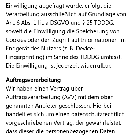
Einwilligung abgefragt wurde, erfolgt die
Verarbeitung ausschließlich auf Grundlage von
Art. 6 Abs. 1 lit. a DSGVO und § 25 TDDDG,
soweit die Einwilligung die Speicherung von
Cookies oder den Zugriff auf Informationen im
Endgerät des Nutzers (z. B. Device-
Fingerprinting) im Sinne des TDDDG umfasst.
Die Einwilligung ist jederzeit widerrufbar.
Auftragsverarbeitung
Wir haben einen Vertrag über
Auftragsverarbeitung (AVV) mit dem oben
genannten Anbieter geschlossen. Hierbei
handelt es sich um einen datenschutzrechtlich
vorgeschriebenen Vertrag, der gewährleistet,
dass dieser die personenbezogenen Daten