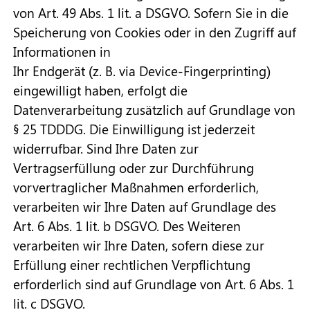
von Art. 49 Abs. 1 lit. a DSGVO. Sofern Sie in die
Speicherung von Cookies oder in den Zugriff auf
Informationen in
Ihr Endgerät (z. B. via Device-Fingerprinting)
eingewilligt haben, erfolgt die
Datenverarbeitung zusätzlich auf Grundlage von
§ 25 TDDDG. Die Einwilligung ist jederzeit
widerrufbar. Sind Ihre Daten zur
Vertragserfüllung oder zur Durchführung
vorvertraglicher Maßnahmen erforderlich,
verarbeiten wir Ihre Daten auf Grundlage des
Art. 6 Abs. 1 lit. b DSGVO. Des Weiteren
verarbeiten wir Ihre Daten, sofern diese zur
Erfüllung einer rechtlichen Verpflichtung
erforderlich sind auf Grundlage von Art. 6 Abs. 1
lit. c DSGVO.