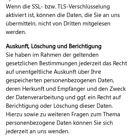
Wenn die SSL- bzw. TLS-Verschlüsselung
aktiviert ist, können die Daten, die Sie an uns
übermitteln, nicht von Dritten mitgelesen
werden.
Auskunft, Löschung und Berichtigung
Sie haben im Rahmen der geltenden
gesetzlichen Bestimmungen jederzeit das Recht
auf unentgeltliche Auskunft über Ihre
gespeicherten personenbezogenen Daten,
deren Herkunft und Empfänger und den Zweck
der Datenverarbeitung und ggf. ein Recht auf
Berichtigung oder Löschung dieser Daten.
Hierzu sowie zu weiteren Fragen zum Thema
personenbezogene Daten können Sie sich
jederzeit an uns wenden.