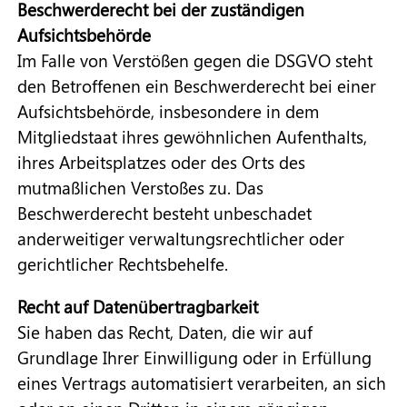
Beschwerderecht bei der zuständigen
Aufsichtsbehörde
Im Falle von Verstößen gegen die DSGVO steht
den Betroffenen ein Beschwerderecht bei einer
Aufsichtsbehörde, insbesondere in dem
Mitgliedstaat ihres gewöhnlichen Aufenthalts,
ihres Arbeitsplatzes oder des Orts des
mutmaßlichen Verstoßes zu. Das
Beschwerderecht besteht unbeschadet
anderweitiger verwaltungsrechtlicher oder
gerichtlicher Rechtsbehelfe.
Recht auf Datenübertragbarkeit
Sie haben das Recht, Daten, die wir auf
Grundlage Ihrer Einwilligung oder in Erfüllung
eines Vertrags automatisiert verarbeiten, an sich