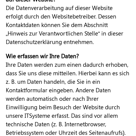
Die Datenverarbeitung auf dieser Website
erfolgt durch den Websitebetreiber. Dessen
Kontaktdaten können Sie dem Abschnitt
„Hinweis zur Verantwortlichen Stelle“ in dieser
Datenschutzerklärung entnehmen.
Wie erfassen wir Ihre Daten?
Ihre Daten werden zum einen dadurch erhoben,
dass Sie uns diese mitteilen. Hierbei kann es sich
z. B. um Daten handeln, die Sie in ein
Kontaktformular eingeben. Andere Daten
werden automatisch oder nach Ihrer
Einwilligung beim Besuch der Website durch
unsere ITSysteme erfasst. Das sind vor allem
technische Daten (z. B. Internetbrowser,
Betriebssystem oder Uhrzeit des Seitenaufrufs).