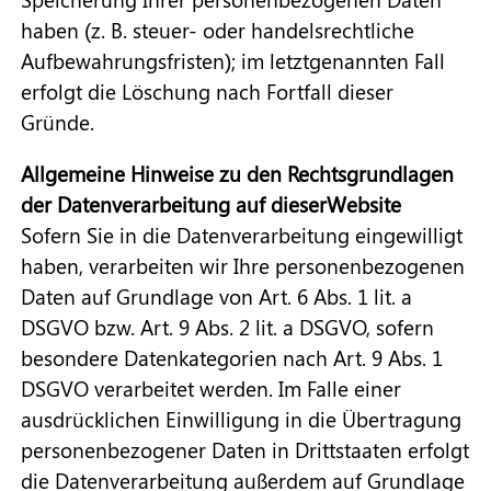
haben (z. B. steuer- oder handelsrechtliche
Aufbewahrungsfristen); im letztgenannten Fall
erfolgt die Löschung nach Fortfall dieser
Gründe.
Allgemeine Hinweise zu den Rechtsgrundlagen
der Datenverarbeitung auf dieserWebsite
Sofern Sie in die Datenverarbeitung eingewilligt
haben, verarbeiten wir Ihre personenbezogenen
Daten auf Grundlage von Art. 6 Abs. 1 lit. a
DSGVO bzw. Art. 9 Abs. 2 lit. a DSGVO, sofern
besondere Datenkategorien nach Art. 9 Abs. 1
DSGVO verarbeitet werden. Im Falle einer
ausdrücklichen Einwilligung in die Übertragung
personenbezogener Daten in Drittstaaten erfolgt
die Datenverarbeitung außerdem auf Grundlage