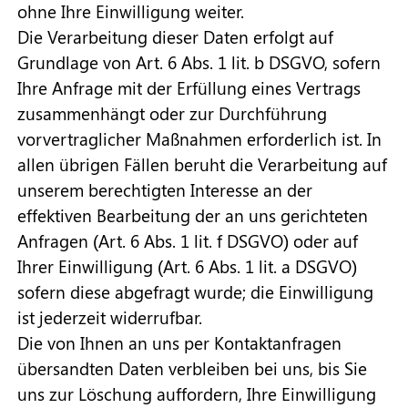
ohne Ihre Einwilligung weiter.
Die Verarbeitung dieser Daten erfolgt auf
Grundlage von Art. 6 Abs. 1 lit. b DSGVO, sofern
Ihre Anfrage mit der Erfüllung eines Vertrags
zusammenhängt oder zur Durchführung
vorvertraglicher Maßnahmen erforderlich ist. In
allen übrigen Fällen beruht die Verarbeitung auf
unserem berechtigten Interesse an der
effektiven Bearbeitung der an uns gerichteten
Anfragen (Art. 6 Abs. 1 lit. f DSGVO) oder auf
Ihrer Einwilligung (Art. 6 Abs. 1 lit. a DSGVO)
sofern diese abgefragt wurde; die Einwilligung
ist jederzeit widerrufbar.
Die von Ihnen an uns per Kontaktanfragen
übersandten Daten verbleiben bei uns, bis Sie
uns zur Löschung auffordern, Ihre Einwilligung