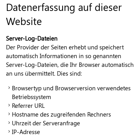
Datenerfassung auf dieser
Website
Server-Log-Dateien
Der Provider der Seiten erhebt und speichert
automatisch Informationen in so genannten
Server-Log-Dateien, die Ihr Browser automatisch
an uns übermittelt. Dies sind:
Browsertyp und Browserversion verwendetes
Betriebssystem
Referrer URL
Hostname des zugreifenden Rechners
Uhrzeit der Serveranfrage
IP-Adresse