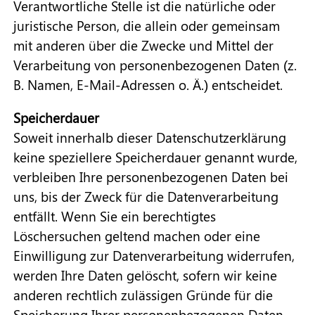
Verantwortliche Stelle ist die natürliche oder
juristische Person, die allein oder gemeinsam
mit anderen über die Zwecke und Mittel der
Verarbeitung von personenbezogenen Daten (z.
B. Namen, E-Mail-Adressen o. Ä.) entscheidet.
Speicherdauer
Soweit innerhalb dieser Datenschutzerklärung
keine speziellere Speicherdauer genannt wurde,
verbleiben Ihre personenbezogenen Daten bei
uns, bis der Zweck für die Datenverarbeitung
entfällt. Wenn Sie ein berechtigtes
Löschersuchen geltend machen oder eine
Einwilligung zur Datenverarbeitung widerrufen,
werden Ihre Daten gelöscht, sofern wir keine
anderen rechtlich zulässigen Gründe für die
Speicherung Ihrer personenbezogenen Daten