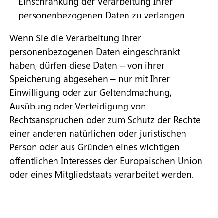
Einschränkung der Verarbeitung Ihrer
personenbezogenen Daten zu verlangen.
Wenn Sie die Verarbeitung Ihrer
personenbezogenen Daten eingeschränkt
haben, dürfen diese Daten – von ihrer
Speicherung abgesehen – nur mit Ihrer
Einwilligung oder zur Geltendmachung,
Ausübung oder Verteidigung von
Rechtsansprüchen oder zum Schutz der Rechte
einer anderen natürlichen oder juristischen
Person oder aus Gründen eines wichtigen
öffentlichen Interesses der Europäischen Union
oder eines Mitgliedstaats verarbeitet werden.