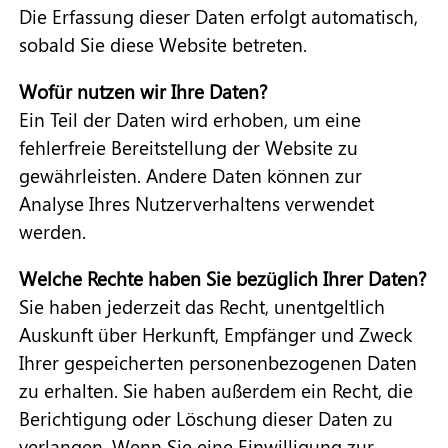
Die Erfassung dieser Daten erfolgt automatisch,
sobald Sie diese Website betreten.
Wofür nutzen wir Ihre Daten?
Ein Teil der Daten wird erhoben, um eine
fehlerfreie Bereitstellung der Website zu
gewährleisten. Andere Daten können zur
Analyse Ihres Nutzerverhaltens verwendet
werden.
Welche Rechte haben Sie bezüglich Ihrer Daten?
Sie haben jederzeit das Recht, unentgeltlich
Auskunft über Herkunft, Empfänger und Zweck
Ihrer gespeicherten personenbezogenen Daten
zu erhalten. Sie haben außerdem ein Recht, die
Berichtigung oder Löschung dieser Daten zu
verlangen. Wenn Sie eine Einwilligung zur