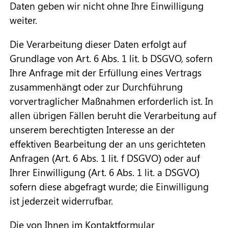
Daten geben wir nicht ohne Ihre Einwilligung
weiter.
Die Verarbeitung dieser Daten erfolgt auf
Grundlage von Art. 6 Abs. 1 lit. b DSGVO, sofern
Ihre Anfrage mit der Erfüllung eines Vertrags
zusammenhängt oder zur Durchführung
vorvertraglicher Maßnahmen erforderlich ist. In
allen übrigen Fällen beruht die Verarbeitung auf
unserem berechtigten Interesse an der
effektiven Bearbeitung der an uns gerichteten
Anfragen (Art. 6 Abs. 1 lit. f DSGVO) oder auf
Ihrer Einwilligung (Art. 6 Abs. 1 lit. a DSGVO)
sofern diese abgefragt wurde; die Einwilligung
ist jederzeit widerrufbar.
Die von Ihnen im Kontaktformular