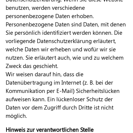
benutzen, werden verschiedene
personenbezogene Daten erhoben.
Personenbezogene Daten sind Daten, mit denen
Sie persönlich identifiziert werden können. Die
vorliegende Datenschutzerklärung erläutert,
welche Daten wir erheben und wofür wir sie
nutzen. Sie erläutert auch, wie und zu welchem
Zweck das geschieht.
Wir weisen darauf hin, dass die
Datenübertragung im Internet (z. B. bei der
Kommunikation per E-Mail) Sicherheitslücken
aufweisen kann. Ein lückenloser Schutz der
Daten vor dem Zugriff durch Dritte ist nicht
möglich.
Hinweis zur verantwortlichen Stelle