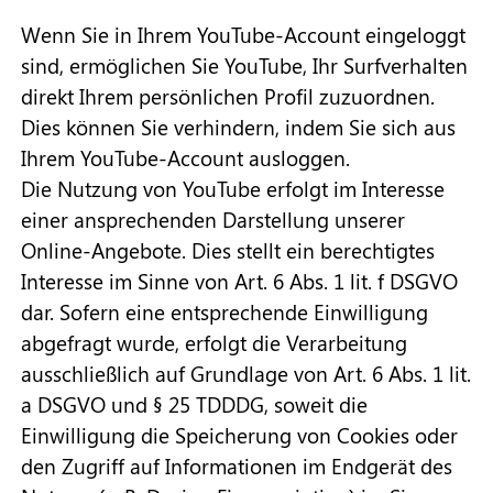
Wenn Sie in Ihrem YouTube-Account eingeloggt
sind, ermöglichen Sie YouTube, Ihr Surfverhalten
direkt Ihrem persönlichen Profil zuzuordnen.
Dies können Sie verhindern, indem Sie sich aus
Ihrem YouTube-Account ausloggen.
Die Nutzung von YouTube erfolgt im Interesse
einer ansprechenden Darstellung unserer
Online-Angebote. Dies stellt ein berechtigtes
Interesse im Sinne von Art. 6 Abs. 1 lit. f DSGVO
dar. Sofern eine entsprechende Einwilligung
abgefragt wurde, erfolgt die Verarbeitung
ausschließlich auf Grundlage von Art. 6 Abs. 1 lit.
a DSGVO und § 25 TDDDG, soweit die
Einwilligung die Speicherung von Cookies oder
den Zugriff auf Informationen im Endgerät des