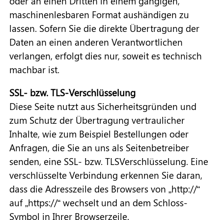
oder an einen Dritten in einem gängigen,
maschinenlesbaren Format aushändigen zu
lassen. Sofern Sie die direkte Übertragung der
Daten an einen anderen Verantwortlichen
verlangen, erfolgt dies nur, soweit es technisch
machbar ist.
SSL- bzw. TLS-Verschlüsselung
Diese Seite nutzt aus Sicherheitsgründen und
zum Schutz der Übertragung vertraulicher
Inhalte, wie zum Beispiel Bestellungen oder
Anfragen, die Sie an uns als Seitenbetreiber
senden, eine SSL- bzw. TLSVerschlüsselung. Eine
verschlüsselte Verbindung erkennen Sie daran,
dass die Adresszeile des Browsers von „http://“
auf „https://“ wechselt und an dem Schloss-
Symbol in Ihrer Browserzeile.