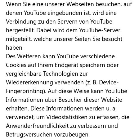
Wenn Sie eine unserer Webseiten besuchen, auf
denen YouTube eingebunden ist, wird eine
Verbindung zu den Servern von YouTube
hergestellt. Dabei wird dem YouTube-Server
mitgeteilt, welche unserer Seiten Sie besucht
haben.
Des Weiteren kann YouTube verschiedene
Cookies auf Ihrem Endgerät speichern oder
vergleichbare Technologien zur
Wiedererkennung verwenden (z. B. Device-
Fingerprinting). Auf diese Weise kann YouTube
Informationen über Besucher dieser Website
erhalten. Diese Informationen werden u. a.
verwendet, um Videostatistiken zu erfassen, die
Anwenderfreundlichkeit zu verbessern und
Betrugsversuchen vorzubeugen.