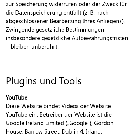
zur Speicherung widerrufen oder der Zweck für
die Datenspeicherung entfällt (z. B. nach
abgeschlossener Bearbeitung Ihres Anliegens).
Zwingende gesetzliche Bestimmungen –
insbesondere gesetzliche Aufbewahrungsfristen
– bleiben unberührt.
Plugins und Tools
YouTube
Diese Website bindet Videos der Website
YouTube ein. Betreiber der Website ist die
Google Ireland Limited („Google“), Gordon
House, Barrow Street, Dublin 4, Irland.