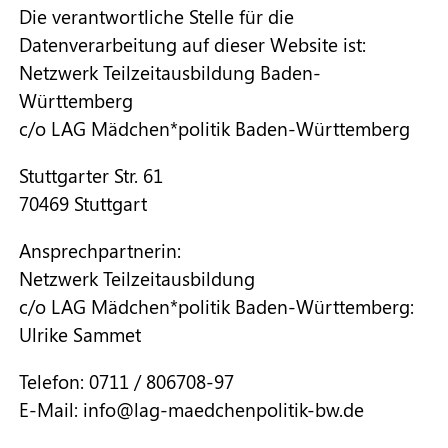
Die verantwortliche Stelle für die
Datenverarbeitung auf dieser Website ist:
Netzwerk Teilzeitausbildung Baden-
Württemberg
c/o LAG Mädchen*politik Baden-Württemberg
Stuttgarter Str. 61
70469 Stuttgart
Ansprechpartnerin:
Netzwerk Teilzeitausbildung
c/o LAG Mädchen*politik Baden-Württemberg:
Ulrike Sammet
Telefon: 0711 / 806708-97
E-Mail: info@lag-maedchenpolitik-bw.de