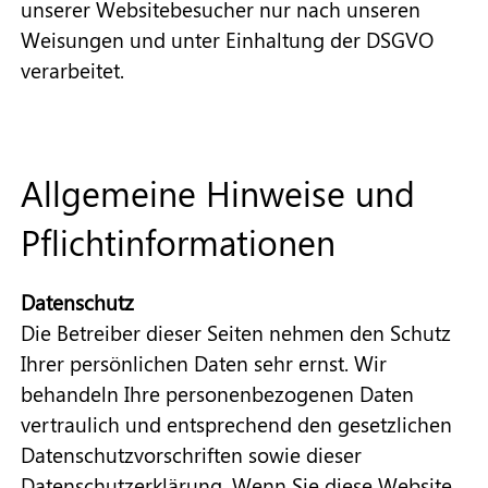
unserer Websitebesucher nur nach unseren
Weisungen und unter Einhaltung der DSGVO
verarbeitet.
Allgemeine Hinweise und
Pflichtinformationen
Datenschutz
Die Betreiber dieser Seiten nehmen den Schutz
Ihrer persönlichen Daten sehr ernst. Wir
behandeln Ihre personenbezogenen Daten
vertraulich und entsprechend den gesetzlichen
Datenschutzvorschriften sowie dieser
Datenschutzerklärung. Wenn Sie diese Website