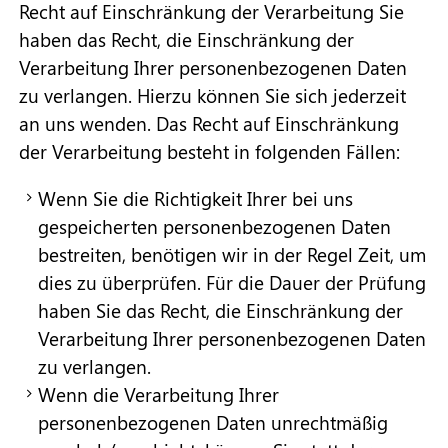
Recht auf Einschränkung der Verarbeitung Sie
haben das Recht, die Einschränkung der
Verarbeitung Ihrer personenbezogenen Daten
zu verlangen. Hierzu können Sie sich jederzeit
an uns wenden. Das Recht auf Einschränkung
der Verarbeitung besteht in folgenden Fällen:
Wenn Sie die Richtigkeit Ihrer bei uns
gespeicherten personenbezogenen Daten
bestreiten, benötigen wir in der Regel Zeit, um
dies zu überprüfen. Für die Dauer der Prüfung
haben Sie das Recht, die Einschränkung der
Verarbeitung Ihrer personenbezogenen Daten
zu verlangen.
Wenn die Verarbeitung Ihrer
personenbezogenen Daten unrechtmäßig