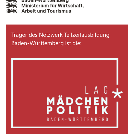
Träger des Netzwerk Teilzeitausbildung
Baden-Württemberg ist die: