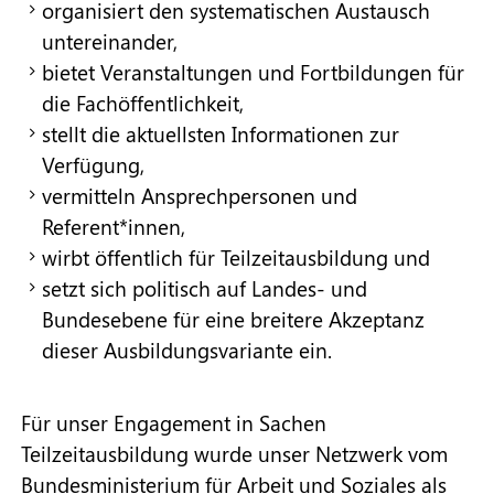
organisiert den systematischen Austausch
untereinander,
bietet Veranstaltungen und Fortbildungen für
die Fachöffentlichkeit,
stellt die aktuellsten Informationen zur
Verfügung,
vermitteln Ansprechpersonen und
Referent*innen,
wirbt öffentlich für Teilzeitausbildung und
setzt sich politisch auf Landes- und
Bundesebene für eine breitere Akzeptanz
dieser Ausbildungsvariante ein.
Für unser Engagement in Sachen
Teilzeitausbildung wurde unser Netzwerk vom
Bundesministerium für Arbeit und Soziales als