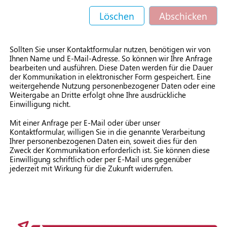
Löschen
Abschicken
Sollten Sie unser Kontaktformular nutzen, benötigen wir von
Ihnen Name und E-Mail-Adresse. So können wir Ihre Anfrage
bearbeiten und ausführen. Diese Daten werden für die Dauer
der Kommunikation in elektronischer Form gespeichert. Eine
weitergehende Nutzung personenbezogener Daten oder eine
Weitergabe an Dritte erfolgt ohne Ihre ausdrückliche
Einwilligung nicht.
Mit einer Anfrage per E-Mail oder über unser
Kontaktformular, willigen Sie in die genannte Verarbeitung
Ihrer personenbezogenen Daten ein, soweit dies für den
Zweck der Kommunikation erforderlich ist. Sie können diese
Einwilligung schriftlich oder per E-Mail uns gegenüber
jederzeit mit Wirkung für die Zukunft widerrufen.