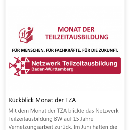
Rückblick Monat der TZA
Mit dem Monat der TZA blickte das Netzwerk
Teilzeitausbildung BW auf 15 Jahre
Vernetzungsarbeit zurück. Im Juni hatten die