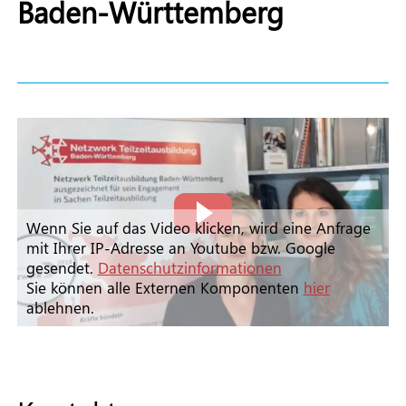
Baden-Württemberg
Wenn Sie auf das Video klicken, wird eine Anfrage
mit Ihrer IP-Adresse an Youtube bzw. Google
gesendet.
Datenschutzinformationen
Sie können alle Externen Komponenten
hier
ablehnen.