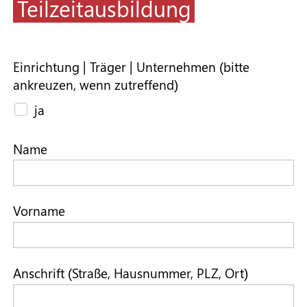
Teilzeitausbildung
Einrichtung | Träger | Unternehmen (bitte
ankreuzen, wenn zutreffend)
ja
Name
Vorname
Anschrift (Straße, Hausnummer, PLZ, Ort)