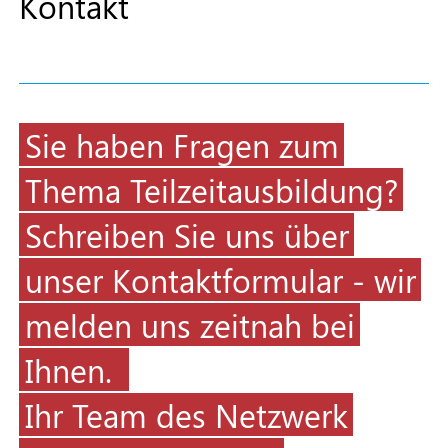
Kontakt
Sie haben Fragen zum
Thema Teilzeitausbildung?
Schreiben Sie uns über
unser Kontaktformular - wir
melden uns zeitnah bei
Ihnen.
Ihr Team des Netzwerk