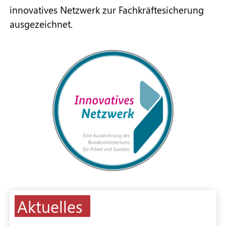
innovatives Netzwerk zur Fachkräftesicherung
ausgezeichnet.
Aktuelles