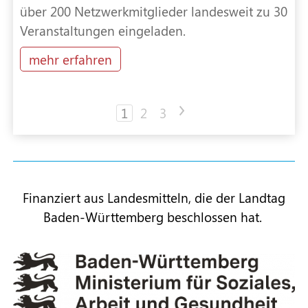
über 200 Netzwerkmitglieder landesweit zu 30
Veranstaltungen eingeladen.
mehr erfahren
1
2
3
>
Finanziert aus Landesmitteln, die der Landtag
Baden-Württemberg beschlossen hat.