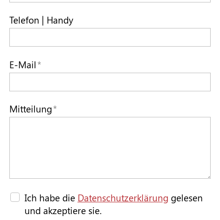
Telefon | Handy
E-Mail
*
Mitteilung
*
Ich habe die
Datenschutzerklärung
gelesen
und akzeptiere sie.