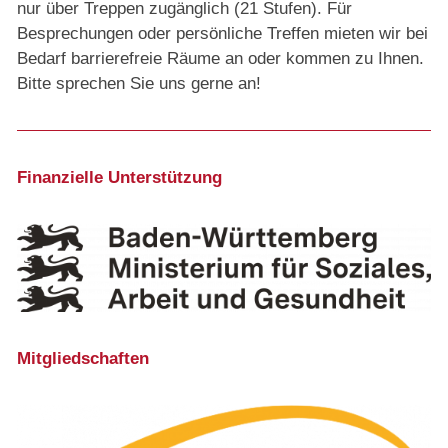
nur über Treppen zugänglich (21 Stufen). Für
Besprechungen oder persönliche Treffen mieten wir bei
Bedarf barrierefreie Räume an oder kommen zu Ihnen.
Bitte sprechen Sie uns gerne an!
Finanzielle Unterstützung
Mitgliedschaften