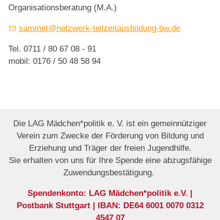
Organisationsberatung (M.A.)
sammet@netzwerk-teilzeitausbildung-bw.de
Tel. 0711 / 80 67 08 - 91
mobil: 0176 / 50 48 58 94
Die LAG Mädchen*politik e. V. ist ein gemeinnütziger
Verein zum Zwecke der Förderung von Bildung und
Erziehung und Träger der freien Jugendhilfe.
Sie erhalten von uns für Ihre Spende eine abzugsfähige
Zuwendungsbestätigung.
Spendenkonto: LAG Mädchen*politik e.V. |
Postbank Stuttgart | IBAN: DE64 6001 0070 0312
4547 07