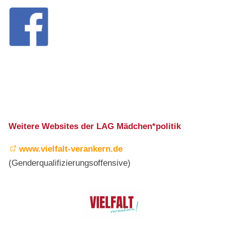
Weitere Websites der LAG Mädchen*politik
www.vielfalt-verankern.de
(Genderqualifizierungsoffensive)