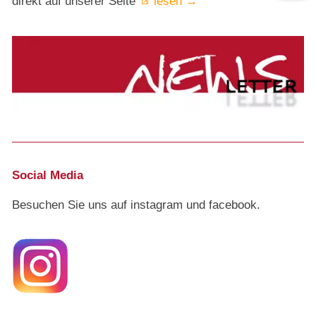
direkt auf unserer Seite
lesen →
Social Media
Besuchen Sie uns auf instagram und facebook.