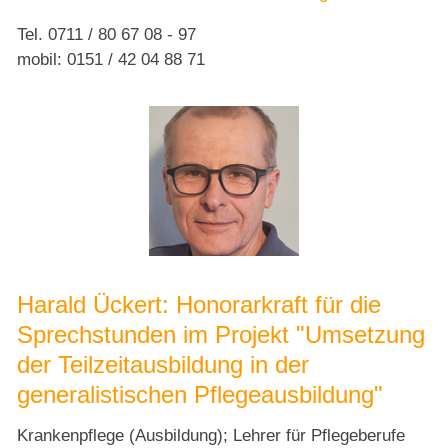
Tel. 0711 / 80 67 08 - 97
mobil: 0151 / 42 04 88 71
Harald Ückert: Honorarkraft für die
Sprechstunden im Projekt "Umsetzung
der Teilzeitausbildung in der
generalistischen Pflegeausbildung"
Krankenpflege (Ausbildung); Lehrer für Pflegeberufe