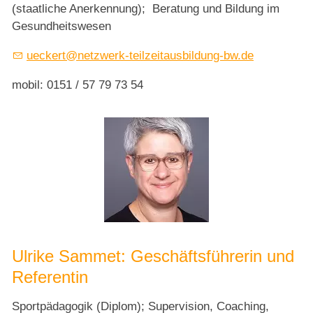
(staatliche Anerkennung); Beratung und Bildung im
Gesundheitswesen
ueckert@netzwerk-teilzeitausbildung-bw.de
mobil: 0151 / 57 79 73 54
Ulrike Sammet: Geschäftsführerin und
Referentin
Sportpädagogik (Diplom); Supervision, Coaching,