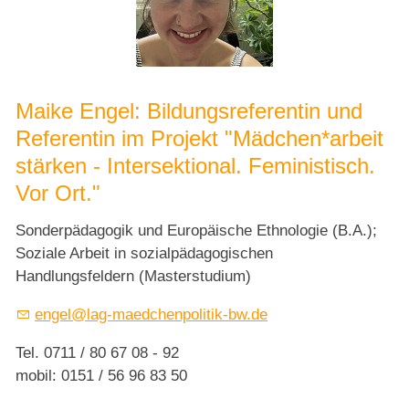
Maike Engel: Bildungsreferentin und
Referentin im Projekt "Mädchen*arbeit
stärken - Intersektional. Feministisch.
Vor Ort."
Sonderpädagogik und Europäische Ethnologie (B.A.);
Soziale Arbeit in sozialpädagogischen
Handlungsfeldern (Masterstudium)
engel@lag-maedchenpolitik-bw.de
Tel. 0711 / 80 67 08 - 92
mobil: 0151 / 56 96 83 50