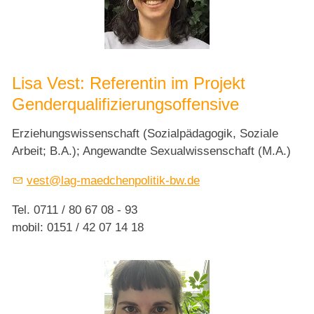
Lisa Vest: Referentin im Projekt
Genderqualifizierungsoffensive
Erziehungswissenschaft (Sozialpädagogik, Soziale
Arbeit; B.A.); Angewandte Sexualwissenschaft (M.A.)
vest@lag-maedchenpolitik-bw.de
Tel. 0711 / 80 67 08 - 93
mobil: 0151 / 42 07 14 18