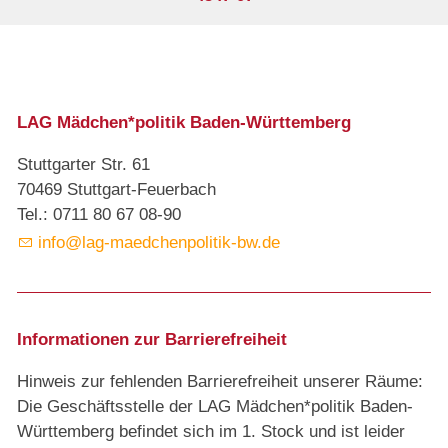
LAG Mädchen*politik Baden-Württemberg
Stuttgarter Str. 61
70469 Stuttgart-Feuerbach
Tel.: 0711 80 67 08-90
info@lag-maedchenpolitik-bw.de
Informationen zur Barrierefreiheit
Hinweis zur fehlenden Barrierefreiheit unserer Räume:
Die Geschäftsstelle der LAG Mädchen*politik Baden-
Württemberg befindet sich im 1. Stock und ist leider