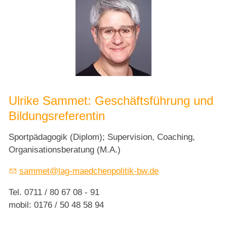
Ulrike Sammet: Geschäftsführung und
Bildungsreferentin
Sportpädagogik (Diplom); Supervision, Coaching,
Organisationsberatung (M.A.)
sammet@lag-maedchenpolitik-bw.de
Tel. 0711 / 80 67 08 - 91
mobil: 0176 / 50 48 58 94