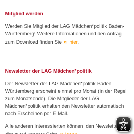
Mitglied werden
Werden Sie Mitglied der LAG Mädchen*politik Baden-
Württemberg! Weitere Informationen und den Antrag
zum Download finden Sie
hier
.
Newsletter der LAG Mädchen*politik
Der Newsletter der LAG Mädchen*politik Baden-
Württemberg erscheint einmal pro Monat (in der Regel
zum Monatsende). Die Mitglieder der LAG
Mädchen*politik erhalten den Newsletter automatisch
nach Erscheinen per E-Mail.
Alle anderen Interessierten können den Newsletter