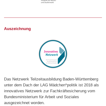
Auszeichnung
Das Netzwerk Teilzeitausbildung Baden-Württemberg
unter dem Dach der LAG Mädchen*politik ist 2018 als
innovatives Netzwerk zur Fachkräftesicherung vom
Bundesministerium für Arbeit und Soziales
ausgezeichnet worden.