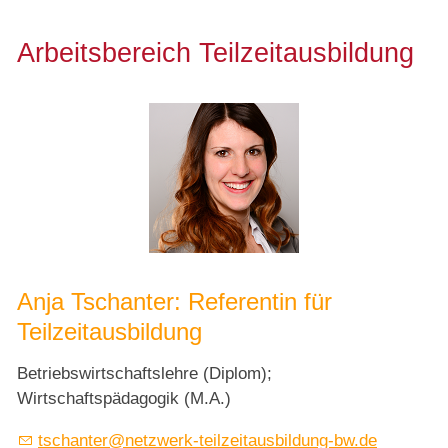
Arbeitsbereich Teilzeitausbildung
Anja Tschanter: Referentin für
Teilzeitausbildung
Betriebswirtschaftslehre (Diplom);
Wirtschaftspädagogik (M.A.)
tschanter@netzwerk-teilzeitausbildung-bw.de