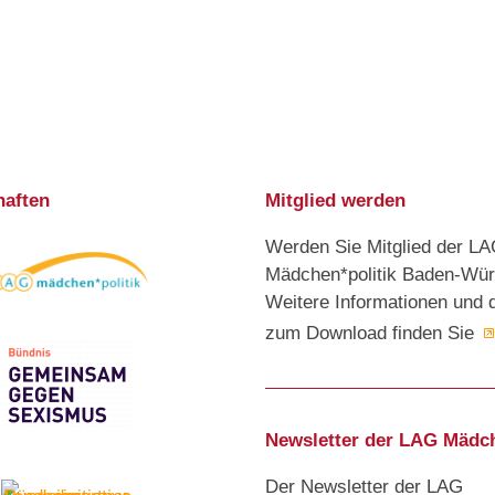
haften
Mitglied werden
Werden Sie Mitglied der L
Mädchen*politik Baden-Wür
Weitere Informationen und 
zum Download finden Sie
Newsletter der LAG Mädch
Der Newsletter der LAG