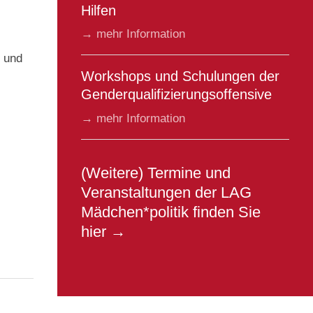
Hilfen
→ mehr Information
g und
Workshops und Schulungen der
Genderqualifizierungsoffensive
→ mehr Information
(Weitere) Termine und
Veranstaltungen der LAG
Mädchen*politik finden Sie
hier →