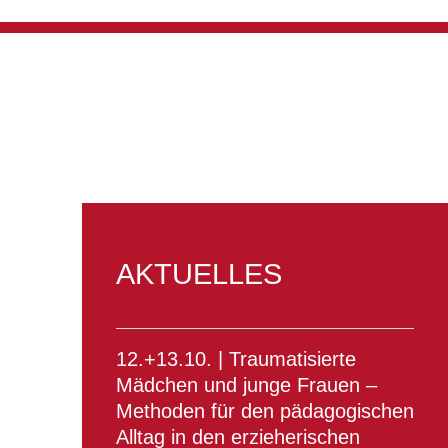
AKTUELLES
12.+13.10. | Traumatisierte
Mädchen und junge Frauen –
Methoden für den pädagogischen
Alltag in den erzieherischen