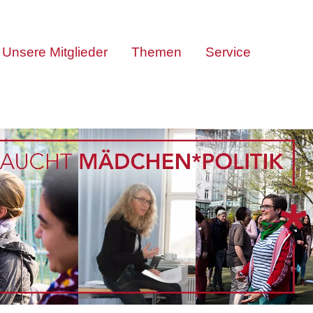
Unsere Mitglieder
Themen
Service