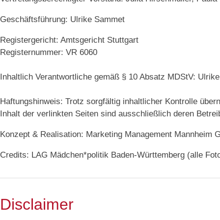
Geschäftsführung: Ulrike Sammet
Registergericht: Amtsgericht Stuttgart
Registernummer: VR 6060
Inhaltlich Verantwortliche gemäß § 10 Absatz MDStV: Ulrik
Haftungshinweis: Trotz sorgfältig inhaltlicher Kontrolle übe
Inhalt der verlinkten Seiten sind ausschließlich deren Betrei
Konzept & Realisation: Marketing Management Mannheim
Credits: LAG Mädchen*politik Baden-Württemberg (alle Foto
Disclaimer