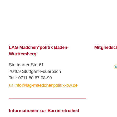
LAG Mädchen*politik Baden-
Mitgliedsc
Württemberg
Stuttgarter Str. 61
70469 Stuttgart-Feuerbach
Tel.: 0711 80 67 08-90
info@lag-maedchenpolitik-bw.de
Informationen zur Barrierefreiheit