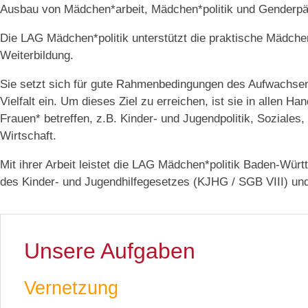
Ausbau von Mädchen*arbeit, Mädchen*politik und Genderpä
Die LAG Mädchen*politik unterstützt die praktische Mädchen
Weiterbildung.
Sie setzt sich für gute Rahmenbedingungen des Aufwachsen
Vielfalt ein. Um dieses Ziel zu erreichen, ist sie in allen 
Frauen* betreffen, z.B. Kinder- und Jugendpolitik, Soziales
Wirtschaft.
Mit ihrer Arbeit leistet die LAG Mädchen*politik Baden-Wür
des Kinder- und Jugendhilfegesetzes (KJHG / SGB VIII) u
Unsere Aufgaben
Vernetzung