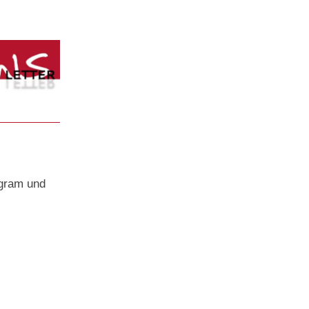
agram und