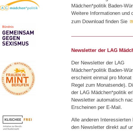
Mädchen*politik Baden-Wür
Weitere Informationen und 
zum Download finden Sie
Newsletter der LAG Mädch
Der Newsletter der LAG
Mädchen*politik Baden-Wür
erscheint einmal pro Monat 
Regel zum Monatsende). Die
der LAG Mädchen*politik er
Newsletter automatisch na
Erscheinen per E-Mail.
Alle anderen Interessierte
den Newsletter direkt auf u