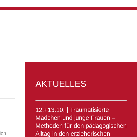
AKTUELLES
12.+13.10. | Traumatisierte
Mädchen und junge Frauen –
Methoden für den pädagogischen
Alltag in den erzieherischen
den