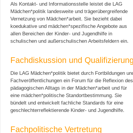
Als Kontakt- und Informationsstelle leistet die LAG
Mädchen*politik landesweite und trägerübergreifende
Vernetzung von Mädchen*arbeit. Sie bezieht dabei
koedukative und mädchen*spezifische Angebote aus
allen Bereichen der Kinder- und Jugendhilfe in
schulischen und außerschulischen Arbeitsfeldern ein.
Fachdiskussion und Qualifizierun
Die LAG Mädchen*politik bietet durch Fortbildungen un
Fachveröffentlichungen ein Forum für die Reflexion des
pädagogischen Alltags in der Mädchen*arbeit und für
eine mädchen*politische Standortbestimmung. Sie
bündelt und entwickelt fachliche Standards für eine
geschlechterreflektierende Kinder- und Jugendhilfe.
Fachpolitische Vertretung