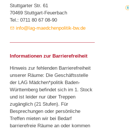
Stuttgarter Str. 61
70469 Stuttgart-Feuerbach
Tel.: 0711 80 67 08-90
info@lag-maedchenpolitik-bw.de
Informationen zur Barrierefreiheit
Hinweis zur fehlenden Barrierefreiheit
unserer Räume: Die Geschäftsstelle
der LAG Mädchen*politik Baden-
Württemberg befindet sich im 1. Stock
und ist leider nur über Treppen
zugänglich (21 Stufen). Für
Besprechungen oder persönliche
Treffen mieten wir bei Bedarf
barrierefreie Räume an oder kommen