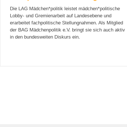
Die LAG Mädchen*politik leistet mädchen*politische
Lobby- und Gremienarbeit auf Landesebene und
erarbeitet fachpolitische Stellungnahmen. Als Mitglied
der BAG Mädchenpolitik e.V. bringt sie sich auch aktiv
in den bundesweiten Diskurs ein.