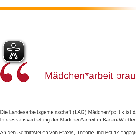
Mädchen*arbeit brauc
Die Landesarbeitsgemeinschaft (LAG) Mädchen*politik ist d
Interessensvertretung der Mädchen*arbeit in Baden-Württe
An den Schnittstellen von Praxis, Theorie und Politik engagi