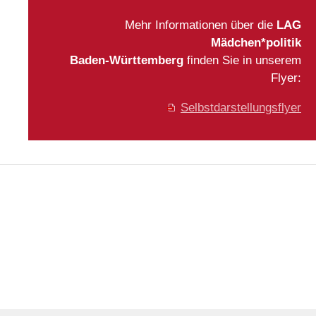
Mehr Informationen über die
LAG
Mädchen*politik
Baden-Württemberg
finden Sie in unserem
Flyer:
Selbstdarstellungsflyer