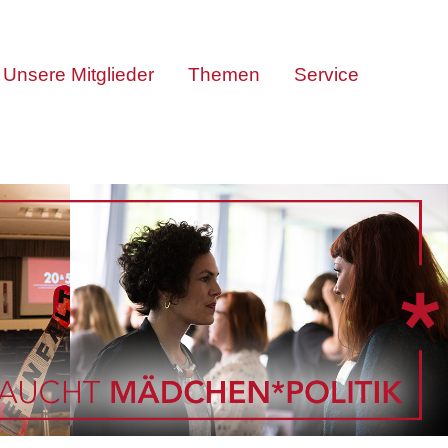
Unsere Mitglieder
Themen
Service