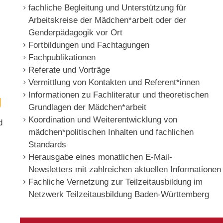
fachliche Begleitung und Unterstützung für
Arbeitskreise der Mädchen*arbeit oder der
Genderpädagogik vor Ort
Fortbildungen und Fachtagungen
Fachpublikationen
Referate und Vorträge
Vermittlung von Kontakten und Referent*innen
Informationen zu Fachliteratur und theoretischen
g
Grundlagen der Mädchen*arbeit
Koordination und Weiterentwicklung von
d
mädchen*politischen Inhalten und fachlichen
Standards
Herausgabe eines monatlichen E-Mail-
Newsletters mit zahlreichen aktuellen Informationen
Fachliche Vernetzung zur Teilzeitausbildung im
Netzwerk Teilzeitausbildung Baden-Württemberg