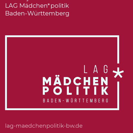
LAG Mädchen*politik
Baden-Württemberg
lag-maedchenpolitik-bw.de