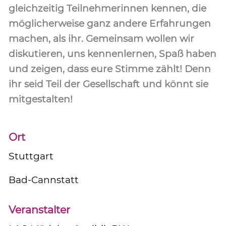
gleichzeitig Teilnehmerinnen kennen, die
möglicherweise ganz andere Erfahrungen
machen, als ihr. Gemeinsam wollen wir
diskutieren, uns kennenlernen, Spaß haben
und zeigen, dass eure Stimme zählt! Denn
ihr seid Teil der Gesellschaft und könnt sie
mitgestalten!
Ort
Stuttgart
Bad-Cannstatt
Veranstalter