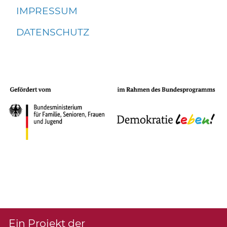
IMPRESSUM
DATENSCHUTZ
Ein Projekt der